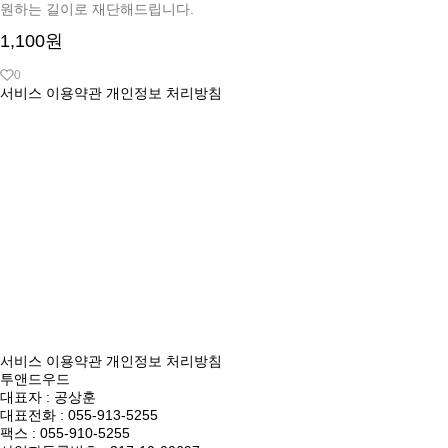
원하는 길이로 재단해드립니다.
1,100원
0
서비스 이용약관
개인정보 처리방침
서비스 이용약관
개인정보 처리방침
투앤드우드
대표자 : 공상훈
대표전화 : 055-913-5255
팩스 : 055-910-5255