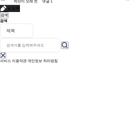
박선미
오래 전 댓글 1
글 등록
검색
검색
서비스 이용약관
개인정보 처리방침