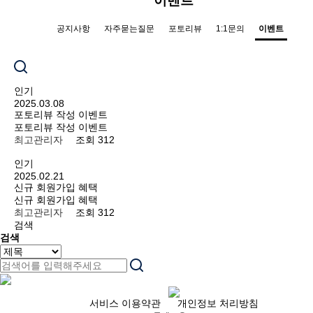
이벤트
공지사항
자주묻는질문
포토리뷰
1:1문의
이벤트
인기
2025.03.08
포토리뷰 작성 이벤트
포토리뷰 작성 이벤트
최고관리자
조회 312
인기
2025.02.21
신규 회원가입 혜택
신규 회원가입 혜택
최고관리자
조회 312
검색
검색
서비스 이용약관
개인정보 처리방침