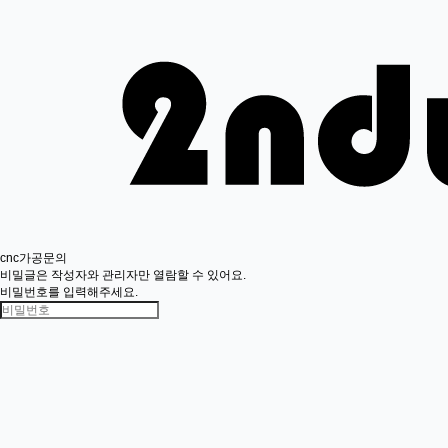
cnc가공문의
비밀글은 작성자와 관리자만 열람할 수 있어요.
비밀번호를 입력해주세요.